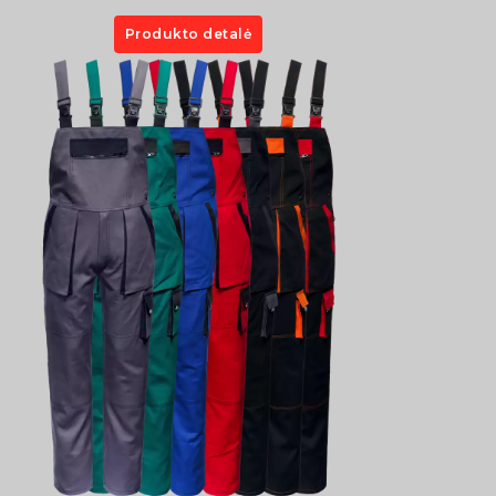
Produkto detalė