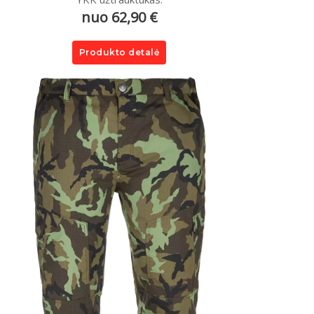
nuo 62,90 €
Produkto detalė