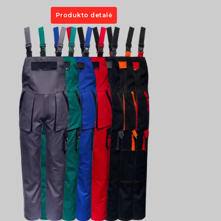
Produkto detalė