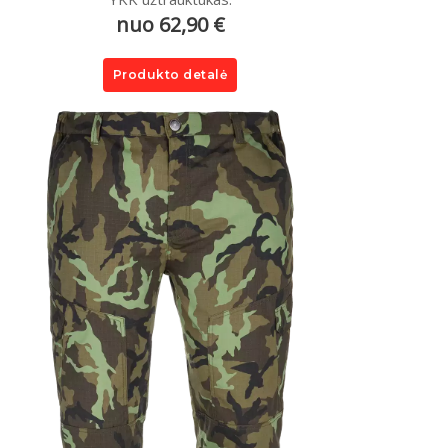
nuo 62,90 €
Produkto detalė