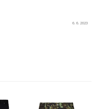
6. 6. 2023