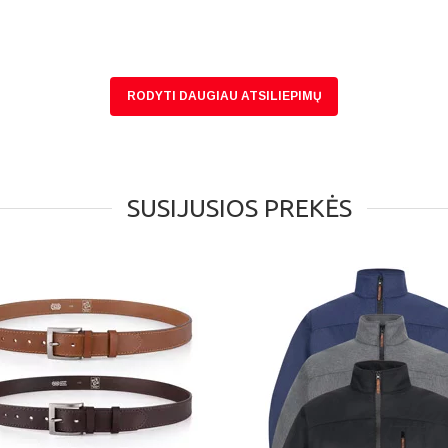
RODYTI DAUGIAU ATSILIEPIMŲ
SUSIJUSIOS PREKĖS