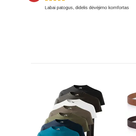
Labai patogus, didelis dėvėjimo komfortas