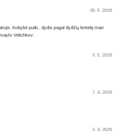
28. 5. 2026
ukoje. Kokybė puiki , dydis pagal dydžių lentelę man
Ivaylo Velichkov.
3. 5. 2026
7. 4. 2026
3. 4. 2026