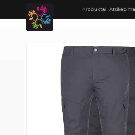
Produktai
Atsiliepima