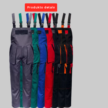
Produkto detalė