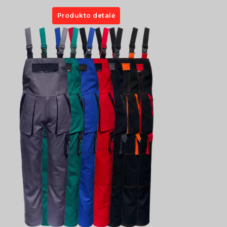
Produkto detalė