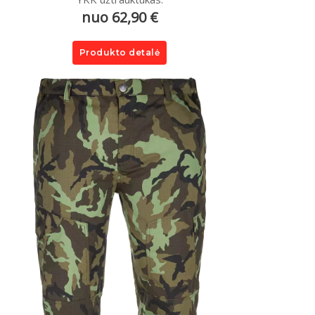
nuo 62,90 €
Produkto detalė