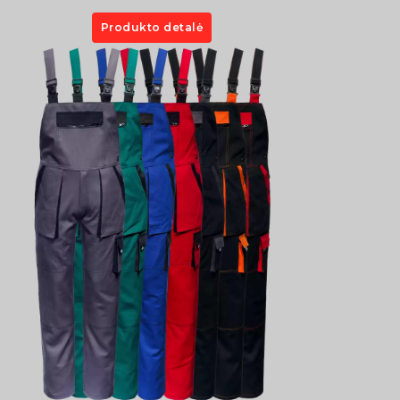
Produkto detalė