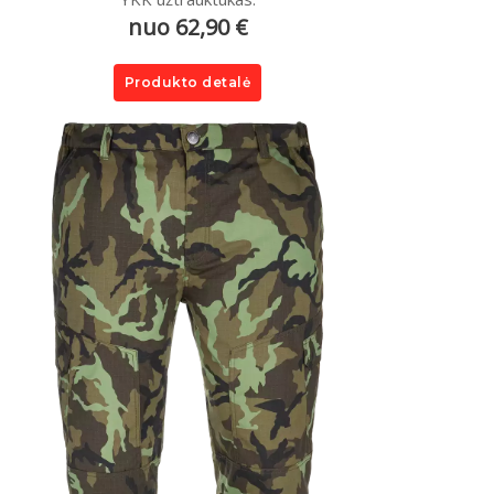
nuo 62,90 €
Produkto detalė